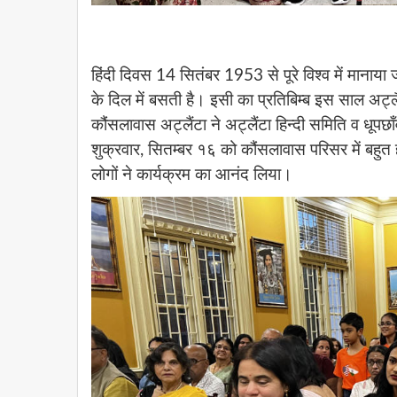
हिंदी दिवस 14 सितंबर 1953 से पूरे विश्व में मानाया ज
के दिल में बसती है। इसी का प्रतिबिम्ब इस साल अट्
कौंसलावास अट्लैंटा ने अट्लैंटा हिन्दी समिति व धू
शुक्रवार, सितम्बर १६ को कौंसलावास परिसर में बहु
लोगों ने कार्यक्रम का आनंद लिया।