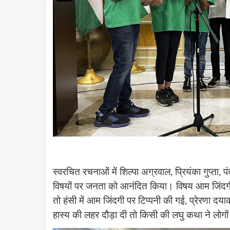
स्वरचित रचनाओं में शिल्पा अग्रवाल, प्रियंका गुप्ता, 
विषयों पर जनता को आनंदित किया। विषय आम जिंदग
तो हंसी में आम जिंदगी पर टिप्पनी की गई, प्रेरणा द
हास्य की लहर दौड़ा दी तो किसी की लघु कथा ने लोग