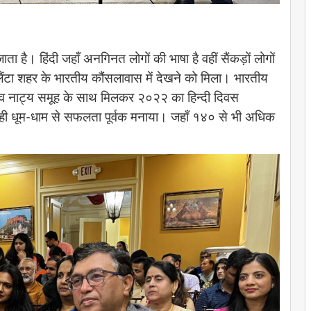
ाता है। हिंदी जहाँ अनगिनत लोगों की भाषा है वहीं सैंकड़ों लोगों
लैंटा शहर के भारतीय कौंसलावास में देखने को मिला। भारतीय
पछाँव नाट्य समूह के साथ मिलकर २०२२ का हिन्दी दिवस
त ही धूम-धाम से सफलता पूर्वक मनाया। जहाँ १४० से भी अधिक