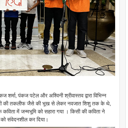
पंकज शर्मा, पंकज पटेल और अश्विनी श्रीवास्तव द्वारा विभिन्न
ी की तकलीफ जैसे की भूख से लेकर नवजात शिशु तक के थे,
याक कविता में जन्मभूमि को सहारा गया । किसी की कविता ने
ों को संवेदनशील कर दिया।