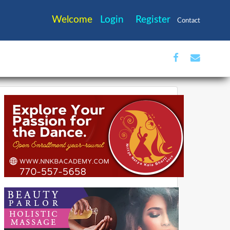
Welcome
Login
Register
Contact