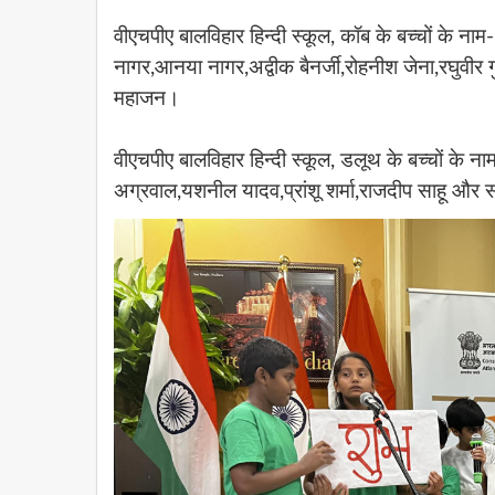
वीएचपीए बालविहार हिन्दी स्कूल, कॉब के बच्चों के
नागर,आनया नागर,अद्वीक बैनर्जी,रोहनीश जेना,रघुवीर 
महाजन।
वीएचपीए बालविहार हिन्दी स्कूल, डलूथ के बच्चों के ना
अग्रवाल,यशनील यादव,प्रांशू शर्मा,राजदीप साहू और स