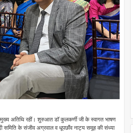
मुख्य अतिथि रहीं। शुरुआत डॉ कुलकर्णी जी के स्वागत भाषण
ंदी समिति के संजीव अग्रवाल व धूपछाँव नाट्य समूह की संध्या