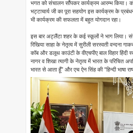
भगत को संचालन सौंपकर कार्यक्रम आरम्भ किया। को
भट्टाचार्य जी का पूरा सहयोग इस कार्यक्रम के प्रबंध
भी कार्यक्रम की सफलता में बहुत योगदान रहा।
इस बार अट्लैंटा शहर के कई स्कूलों ने भाग लिया। संग
रिखिया साहा के नेतृत्व में सुरीली सरस्वती वन्दना गा
कॉब और डलूथ काउंटी के वीएचपीए बाल विहार हिंदी स्कूल
नागर व शिखा त्यागी के नेतृत्व में भारत के परिचित अ
भारत से आता हूँ” और एच ऐन सिंह की “हिन्दी भाषा रा