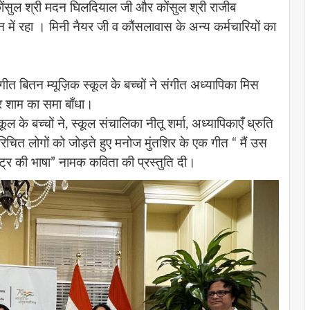
ंसुल श्री मदन घिलदियाल जी और कोंसुल श्री राजीब
न में रहा । मिनी नैयर जी व कौंसलावास के अन्य कर्मचारियों का
ीत बितन म्यूज़िक स्कूल के बच्चों ने संगीत अध्यापिका मिस
कर शाम का समा बाँधा।
 के बच्चों ने, स्कूल संचालिका नीतू शर्मा, अध्यापिकाएँ ध्रुति
परिचित लोगों को जोड़ते हुए मनोज मुंतशिर के एक गीत “ मैं उस
ष्ट्र की भाषा” नामक कविता की प्रस्तुति दी।