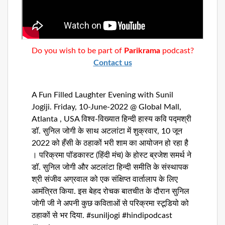
Dunia
Facebook
Contact
Do you wish to be part of
Parikrama
podcast?
Contact us
Terms
|
Privacy
A Fun Filled Laughter Evening with Sunil
|
Newsletter
Jogiji. Friday, 10-June-2022 @ Global Mall,
©
Atlanta , USA विश्व-विख्यात हिन्दी हास्य कवि पद्मश्री
Atlanta
डॉ. सुनिल जोगी के साथ अटलांटा में शुक्रवार, 10 जून
Dunia
2026
2022 को हँसी के ठहाकों भरी शाम का आयोजन हो रहा है
। परिक्रमा पॉडकास्ट (हिंदी मंच) के होस्ट ब्रजेश समर्थ ने
डॉ. सुनिल जोगी और अटलांटा हिन्दी समीति के संस्थापक
श्री संजीव अग्रवाल को एक संक्षिप्त वार्तालाप के लिए
आमंत्रित किया. इस बेहद रोचक बातचीत के दौरान सुनिल
जोगी जी ने अपनी कुछ कविताओं से परिक्रमा स्टूडियो को
ठहाकों से भर दिया. #suniljogi #hindipodcast